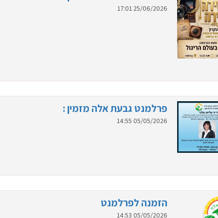
25/06/2026 17:01
פרלמנט גבעת אלה מזמין :
05/05/2026 14:55
הזמנה לפרלמנט
05/05/2026 14:53