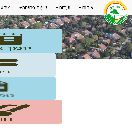
אודות
ועדות
שעות פתיחה
מידע 