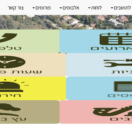
לתושבים
לוחות
אלבומים
פורומים
צור קשר