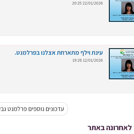
22/01/2026 20:25
עינת וילף מתארחת אצלנו בפרלמנט.
12/01/2026 19:28
עדכונים נוספים פרלמנט גב
 לאחרונה באתר