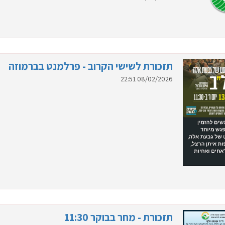
תזכורת לשישי הקרוב - פרלמנט בברמוזה
08/02/2026 22:51
תזכורת - מחר בבוקר 11:30