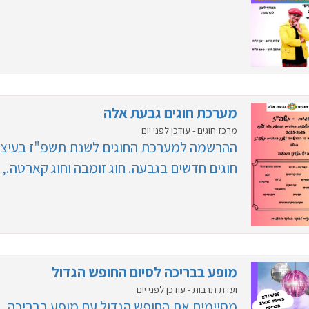
מערכת חוגים גבעת אלה
מרכז חוגים - עודכן לפני יום
ההרשמה למערכת החוגים לשנת תשפ"ז בעיצומה
חוגים חדשים בגבעה. חוג זומבה וחוג קארטה., 
מופע בבריכה לסיום החופש הגדול
ועדת תרבות - עודכן לפני יום
מסיימים את החופש הגדול עם מופע בבריכה, 