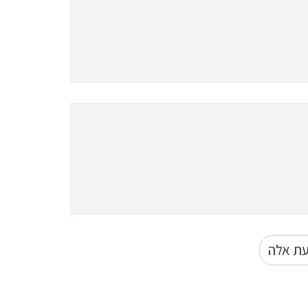
עת אלה