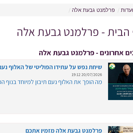
עדות
פרלמנט גבעת אלה
הבית - פרלמנט גבעת אלה
ים אחרונים - פרלמנט גבעת אלה
שיחת נפש על עתידו הפוליטי של האלוף נעם 
20/07/2026 19:12
מה הופך את האלוף נעם תיבון למיוחד בנוף הפו
פרלמנט גבעת אלה מזמין אתכם