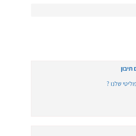
תיבון
ליטי שלנו ?