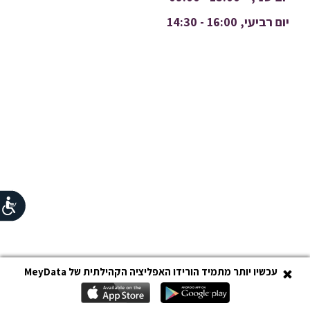
יום רביעי, 16:00 - 14:30
עכשיו יותר מתמיד הורידו האפליציה הקהילתית של MeyData