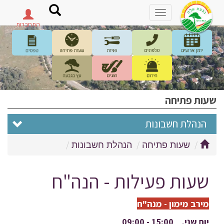
פתח
תפריט
שעות פתיחה
הנהלת חשבונות
שעות פתיחה
הנהלת חשבונות
שעות פעילות - הנה"ח
מירב מימון - מנה"ח
יום שני, 15:00 - 09:00