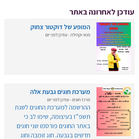
עודכן לאחרונה באתר
המופע של דוקטור צחוק
פנאי וקהילה - עודכן לפני יום
מערכת חוגים גבעת אלה
מרכז חוגים - עודכן לפני יום
ההרשמה למערכת החוגים לשנת
תשפ"ז בעיצומה, שימו לב כי
באתר החוגים פורסמו שני חוגים
חדשים בגבעה. חוג זומבה וחוג