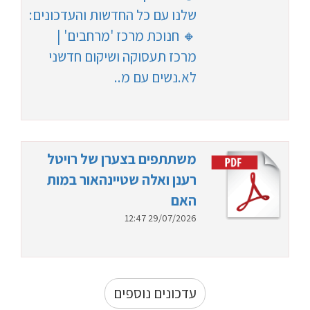
שלנו עם כל החדשות והעדכונים:
🔸 חנוכת מרכז 'מרחבים' |
מרכז תעסוקה ושיקום חדשני
לא.נשים עם מ..
משתתפים בצערן של רויטל
רענן ואלה שטיינהאור במות
האם
29/07/2026 12:47
עדכונים נוספים