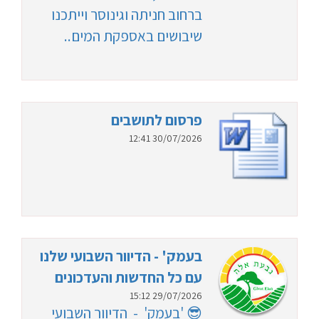
ברחוב חניתה וגינוסר וייתכנו
שיבושים באספקת המים..
פרסום לתושבים
30/07/2026 12:41
בעמק' - הדיוור השבועי שלנו
עם כל החדשות והעדכונים
29/07/2026 15:12
😎 'בעמק' - הדיוור השבועי