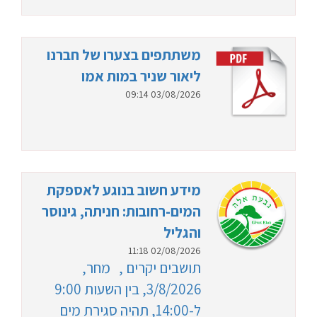
משתתפים בצערו של חברנו
ליאור שניר במות אמו
03/08/2026 09:14
מידע חשוב בנוגע לאספקת
המים-רחובות: חניתה, גינוסר
והגליל
02/08/2026 11:18
תושבים יקרים , מחר,
3/8/2026, בין השעות 9:00
ל-14:00, תהיה סגירת מים