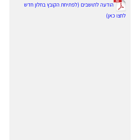
הודעה לתושבים (לפתיחת הקובץ בחלון חדש
לחצו כאן)