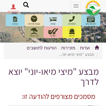
פתח
תפריט
ועדות
מזכירות
הודעות לתושבים
מבצע "מיצי מיאו-יוני...
מבצע "מיצי מיאו-יוני" יוצא
לדרך
מסמכים מצורפים להודעה זו: