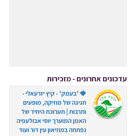
עדכונים אחרונים - מזכירות
🍓 'בעמק' - קיץ יזרעאלי -
חגיגה של מוזיקה, מופעים
ותרבות | תערוכת היחיד של
האמן המוערך יוסי אבולעפיה
נפתחה במוזיאון עין דור ועוד