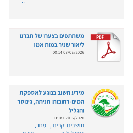
..
משתתפים בצערו של חברנו
ליאור שניר במות אמו
03/08/2026 09:14
מידע חשוב בנוגע לאספקת
המים-רחובות: חניתה, גינוסר
והגליל
02/08/2026 11:18
תושבים יקרים , מחר,