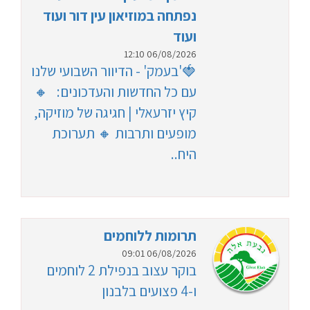
נפתחה במוזיאון עין דור ועוד
ועוד
06/08/2026 12:10
🍓'בעמק' - הדיוור השבועי שלנו
עם כל החדשות והעדכונים: 🔸
קיץ יזרעאלי | חגיגה של מוזיקה,
מופעים ותרבות 🔸 תערוכת
היח..
תרומות ללוחמים
06/08/2026 09:01
בוקר עצוב בנפילת 2 לוחמים
ו-4 פצועים בלבנון