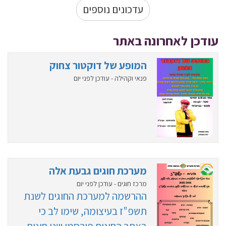
עדכונים נוספים
עודכן לאחרונה באתר
המופע של דוקטור צחוק
פנאי וקהילה - עודכן לפני יום
מערכת חוגים גבעת אלה
מרכז חוגים - עודכן לפני יום
ההרשמה למערכת החוגים לשנת
תשפ"ז בעיצומה, שימו לב כי