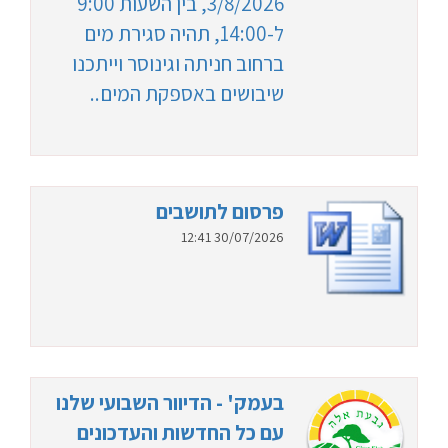
3/8/2026, בין השעות 9:00
ל-14:00, תהיה סגירת מים
ברחוב חניתה וגינוסר וייתכנו
שיבושים באספקת המים..
פרסום לתושבים
30/07/2026 12:41
בעמק' - הדיוור השבועי שלנו
עם כל החדשות והעדכונים