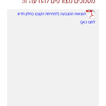
מסמכים מצורפים להודעה זו:
תוצאות ההצבעה (לפתיחת הקובץ בחלון חדש
לחצו כאן)