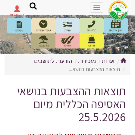
פתח
תפריט
ועדות
מזכירות
הודעות לתושבים
תוצאות ההצבעות בנושא...
תוצאות ההצבעות בנושאי
האסיפה הכללית מיום
25.5.2026