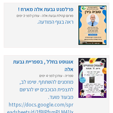
פרלמנט גבעת אלה מארח !
פורום קהילת גבעת אלה - עודכן לפני 3 ימים
ראה בגוף המודעה.
אוגוסט בחלל , בספריית גבעת
אלה
ספריה - עודכן לפני 4 ימים
מוזמנים להשתתף. שימו לב,
לתצפית הכוכבים יש להרשם
מבעוד מועד.
https://docs.google.com/spr
eadsheets/d/1fBIPfsmPLM41Ix